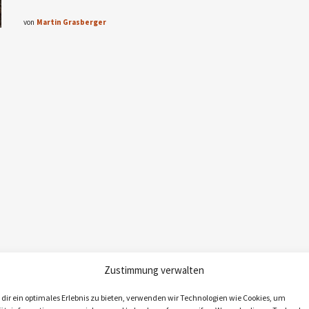
von
Martin Grasberger
Zustimmung verwalten
dir ein optimales Erlebnis zu bieten, verwenden wir Technologien wie Cookies, um