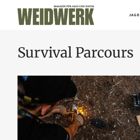
JAGD
Survival Parcours