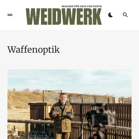
Waffenoptik