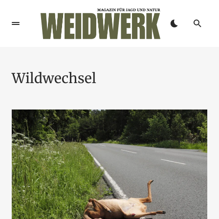
Wildwechsel