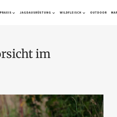
PRAXIS
JAGDAUSRÜSTUNG
WILDFLEISCH
OUTDOOR
MA
rsicht im