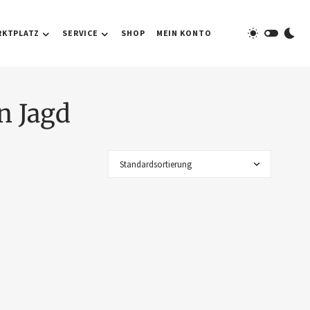
RKTPLATZ
SERVICE
SHOP
MEIN KONTO
n Jagd