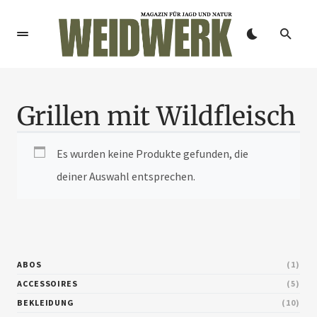
Grillen mit Wildfleisch
Es wurden keine Produkte gefunden, die
deiner Auswahl entsprechen.
ABOS
1
ACCESSOIRES
5
BEKLEIDUNG
10