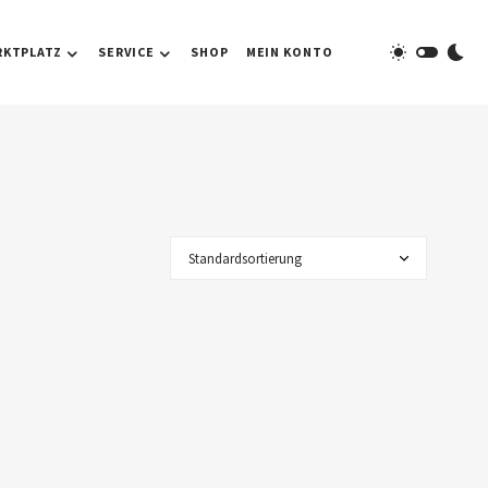
RKTPLATZ
SERVICE
SHOP
MEIN KONTO