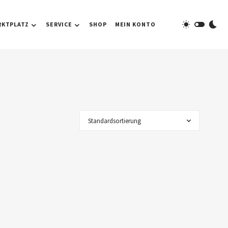
RKTPLATZ
SERVICE
SHOP
MEIN KONTO