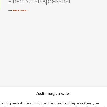
einem WhatsApp-Kanal
von
Edna Gober
Zustimmung verwalten
dir ein optimales Erlebnis zu bieten, verwenden wir Technologien wie Cookies, um