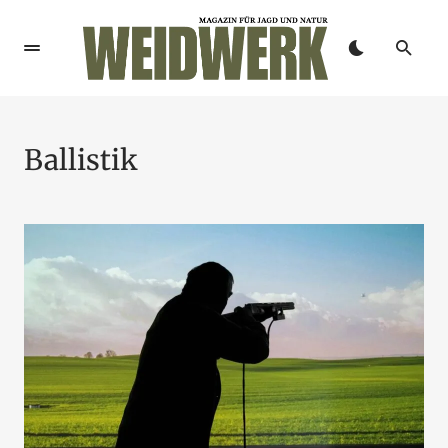
Ballistik