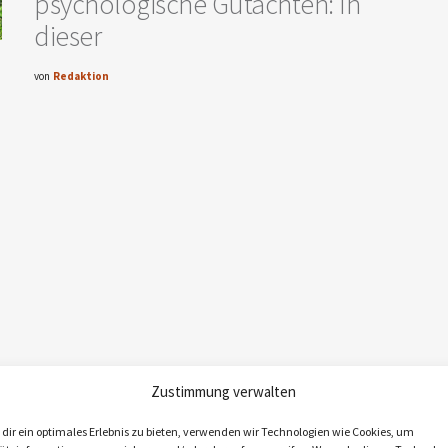
psychologische Gutachten: In
dieser
von
Redaktion
Zustimmung verwalten
dir ein optimales Erlebnis zu bieten, verwenden wir Technologien wie Cookies, um