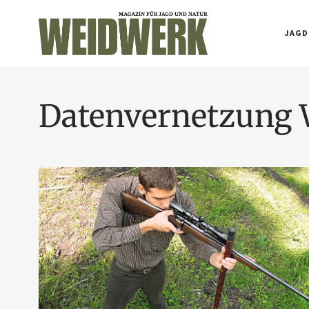
JAGD
Datenvernetzung 