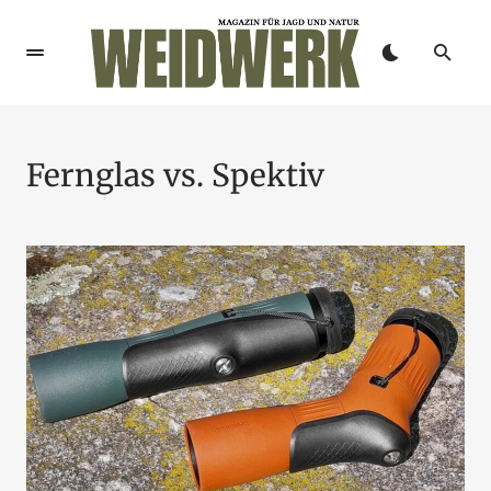
Fernglas vs. Spektiv