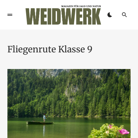
Fliegenrute Klasse 9