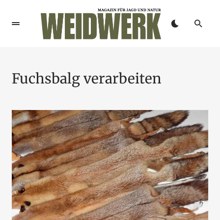
Fuchsbalg verarbeiten