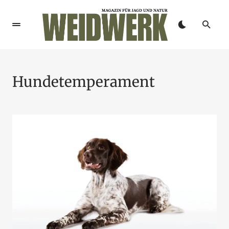
Hundetemperament