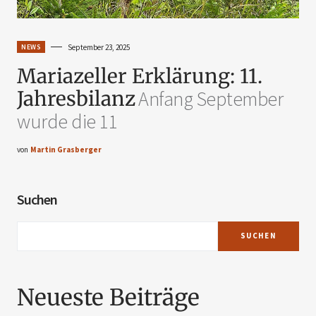
NEWS
September 23, 2025
Mariazeller Erklärung: 11.
Jahresbilanz
Anfang September
wurde die 11
von
Martin Grasberger
Suchen
SUCHEN
Neueste Beiträge