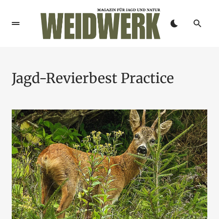
Jagd-Revierbest Practice