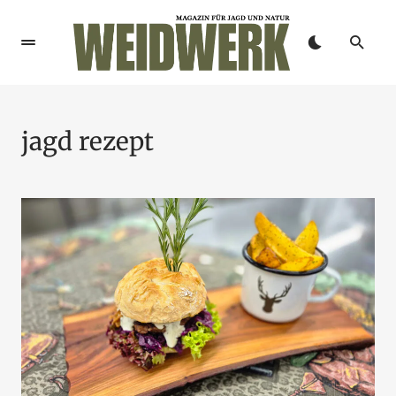
jagd rezept