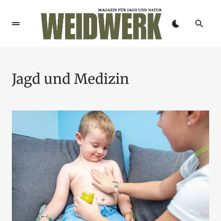
Jagd und Medizin