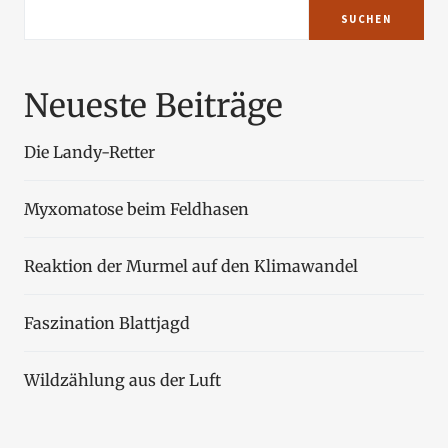
SUCHEN
Neueste Beiträge
Die Landy-Retter
Myxomatose beim Feldhasen
Reaktion der Murmel auf den Klimawandel
Faszination Blattjagd
Wildzählung aus der Luft