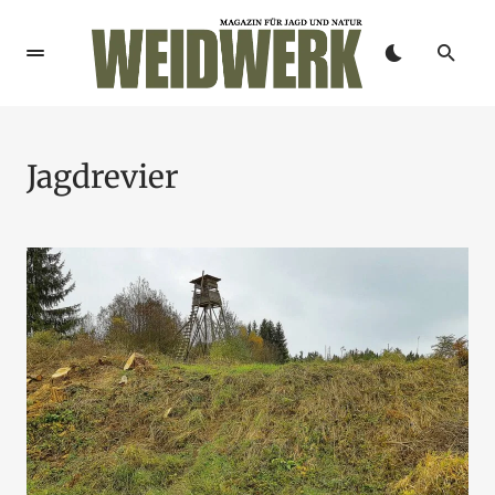
Jagdrevier