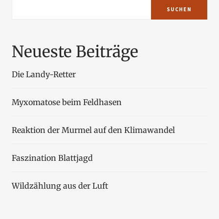
SUCHEN
Neueste Beiträge
Die Landy-Retter
Myxomatose beim Feldhasen
Reaktion der Murmel auf den Klimawandel
Faszination Blattjagd
Wildzählung aus der Luft