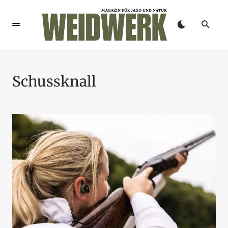
Schussknall