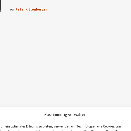
von
Peter Kittenberger
Zustimmung verwalten
dir ein optimales Erlebnis zu bieten, verwenden wir Technologien wie Cookies, um