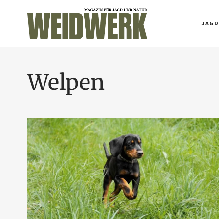
JAGD
Welpen