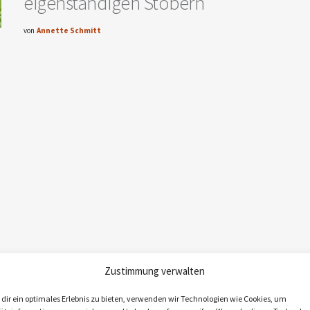
eigenständigen Stöbern
von
Annette Schmitt
Zustimmung verwalten
dir ein optimales Erlebnis zu bieten, verwenden wir Technologien wie Cookies, um