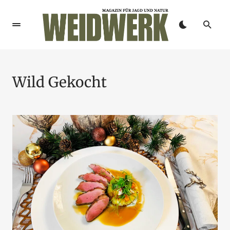
Wild Gekocht