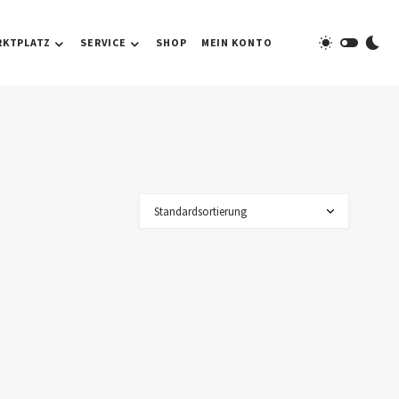
RKTPLATZ
SERVICE
SHOP
MEIN KONTO