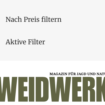
Nach Preis filtern
Aktive Filter