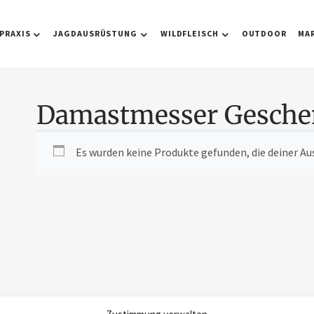
PRAXIS
JAGDAUSRÜSTUNG
WILDFLEISCH
OUTDOOR
MA
Damastmesser Gesch
Es wurden keine Produkte gefunden, die deiner A