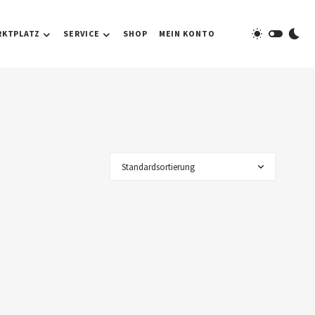
RKTPLATZ
SERVICE
SHOP
MEIN KONTO