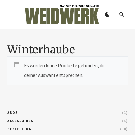
Winterhaube
Es wurden keine Produkte gefunden, die
deiner Auswahl entsprechen.
ABOS
1
ACCESSOIRES
5
BEKLEIDUNG
10