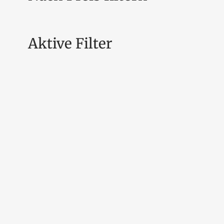
Aktive Filter