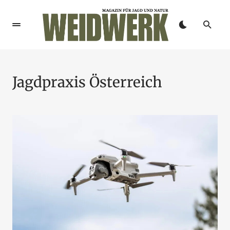
Jagdpraxis Österreich