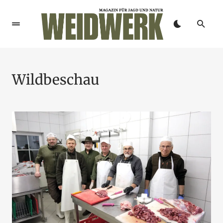
Wildbeschau