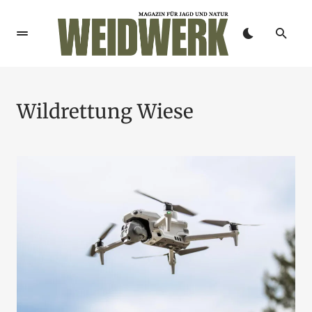
Wildrettung Wiese